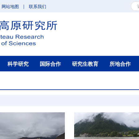
网站地图
|
联系我们
科学研究
国际合作
研究生教育
所地合作