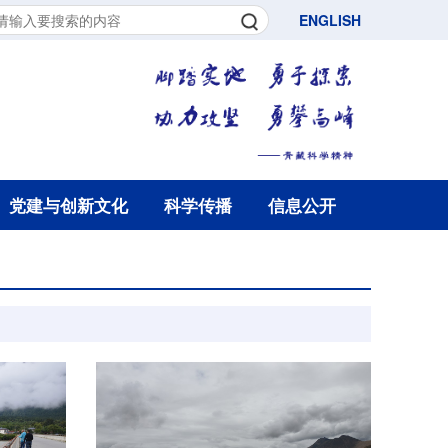
ENGLISH
党建与创新文化
科学传播
信息公开