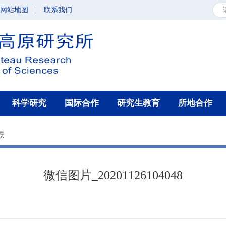
网站地图
|
联系我们
科学研究
国际合作
研究生教育
所地合作
景
微信图片_20201126104048