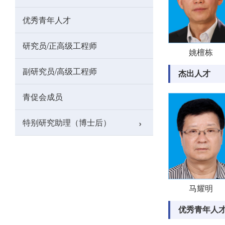
优秀青年人才
研究员/正高级工程师
姚檀栋
副研究员/高级工程师
杰出人才
青促会成员
›
特别研究助理（博士后）
马耀明
优秀青年人