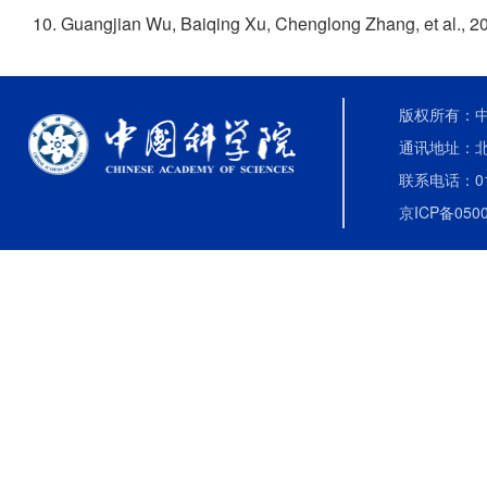
10. Guangjian Wu, Baiqing Xu, Chenglong Zhang, et al., 2
版权所有：中国
通讯地址：北
联系电话：010-
京ICP备0500