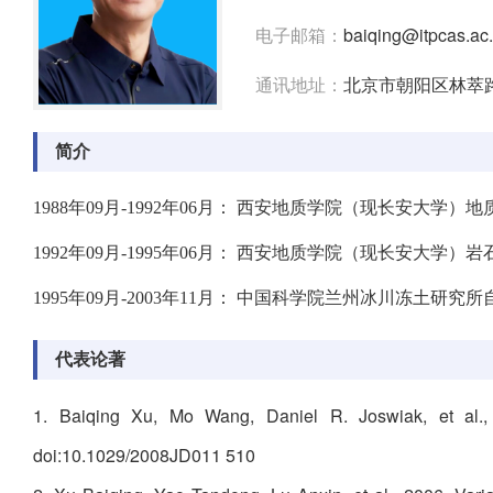
电子邮箱：
baiqing@itpcas.ac
通讯地址：
北京市朝阳区林萃路
简介
1988年09月-1992年06月： 西安地质学院（现长安大
1992年09月-1995年06月： 西安地质学院（现长安大
1995年09月-2003年11月： 中国科学院兰州冰川冻土
代表论著
1. Baiqing Xu, Mo Wang, Daniel R. Joswiak, et al., 
doi:10.1029/2008JD011 510