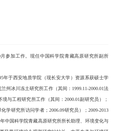
0
月参加工作。现任中国科学院青藏高原研究所副所
95
年于西安地质学院（现长安大学）资源系获硕士学
院兰州冰川冻土研究所工作（其间：
1999.11-2000.01
法
环境与工程研究所工作（其间：
2000.01
副研究员）；
球化学研究所访问学者；
2006.09
研究员）；
2009-2013
0
年中国科学院青藏高原研究所所长助理、环境变化与