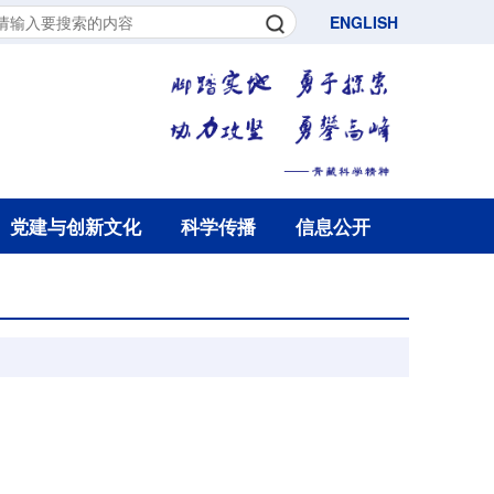
ENGLISH
党建与创新文化
科学传播
信息公开