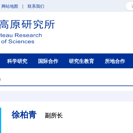
网站地图
|
联系我们
科学研究
国际合作
研究生教育
所地合作
导
徐柏青
副所长