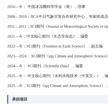
2016—今： 中国冰冻圈科学学会（筹），理事
2008—2010：JICA中日气象灾害合作研究中心，专家组成员
2011—2012：SCI期刊《Journal of Meteorological Society 
2021—今：中文核心期刊《生态学杂志》，编委
2022—今：SCI期刊《Frontiers in Earth Science》，副主编
2023—2024： SCI期刊《npj Climate and Atmospheric Science
2024—今： SCI期刊《Scientific Data》，编委
2025—今： 中文核心期刊《水利水电技术（中英文）》，
2025—今，SCI期刊《npj Climate and Atmospheric Scienc
承担项目