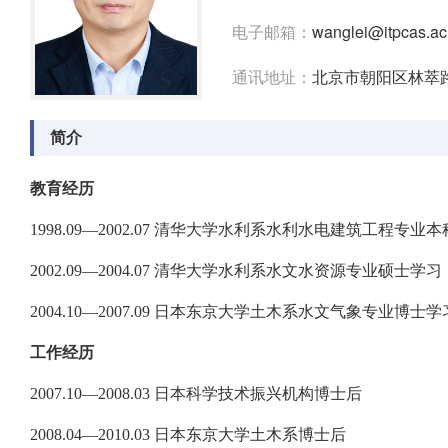
电子邮箱：
wanglei@itpcas.ac
通讯地址：
北京市朝阳区林萃路
简介
教育经历
1998.09—2002.07 清华大学水利系水利水电建筑工程专业
2002.09—2004.07 清华大学水利系水文水资源专业硕士学习
2004.10—2007.09 日本东京大学土木系水文气象专业博士学
工作经历
2007.10—2008.03 日本科学技术振兴机构博士后
2008.04—2010.03 日本东京大学土木系博士后