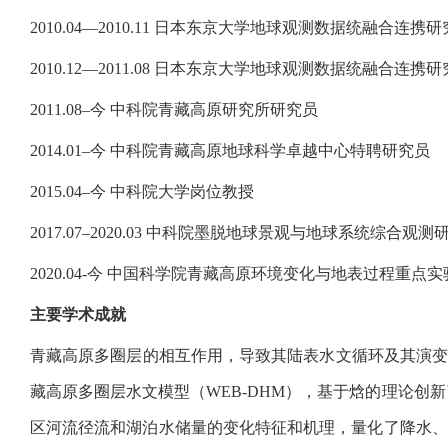
2010.04—2010.11 日本东京大学地球观测数据统融合连携
2010.12—2011.08 日本东京大学地球观测数据统融合连
2011.08–今 中科院青藏高原研究所研究员
2014.01–今 中科院青藏高原地球科学卓越中心特聘研究员
2015.04–今 中科院大学岗位教授
2017.07–2020.03 中科院墨脱地球景观与地球系统综
2020.04-今 中国科学院青藏高原环境变化与地表过程重点
主要学术成就
青藏高原多圈层的相互作用，导致其陆表水文循环及其演
藏高原多圈层水文模型（WEB-DHM），基于焓的理论创
区河流径流和湖泊水储量的变化特征和机理，量化了降水、蒸