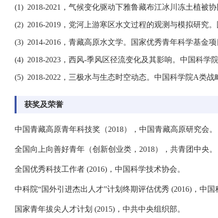
(1) 2018-2021，气候变化驱动下雅鲁藏布江冰川冻
(2) 2016-2019，党河上游寒区水文过程的观测与模拟
(3) 2014-2016，青藏高原水文学。国家优秀青年科学基
(4) 2018-2023，西风-季风区径流变化及其影响。
(5) 2018-2022，三极水与生态时空动态。中国科学院
获奖及荣誉
中国青藏高原青年科技奖（2018），中国青藏高原研究会。
全国向上向善好青年（创新创业类，2018），共青团中央。
全国优秀科技工作者 (2016)，中国科学技术协会。
中科院“国外引进杰出人才”计划终期评估优秀 (2016)，中
国家青年拔尖人才计划 (2015)，中共中央组织部。