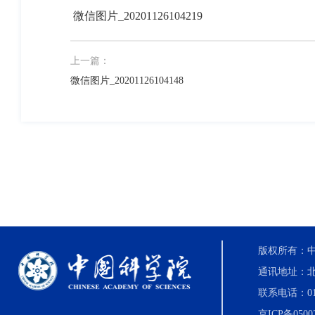
微信图片_20201126104219
上一篇：
微信图片_20201126104148
版权所有：中国科
通讯地址：北
联系电话：010-8
京ICP备0500