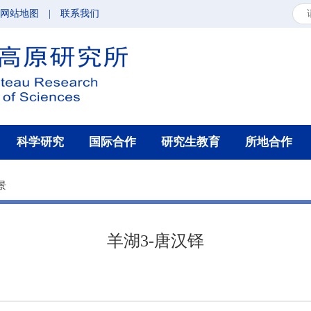
网站地图
|
联系我们
科学研究
国际合作
研究生教育
所地合作
景
羊湖3-唐汉铎