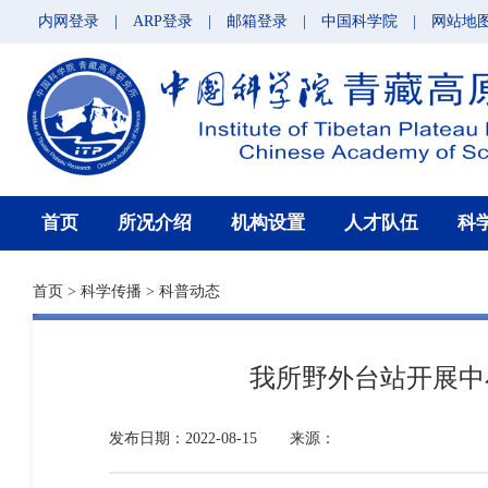
内网登录
|
ARP登录
|
邮箱登录
|
中国科学院
|
网站地
首页
所况介绍
机构设置
人才队伍
科
首页
>
科学传播
>
科普动态
我所野外台站开展中
发布日期：2022-08-15
来源：