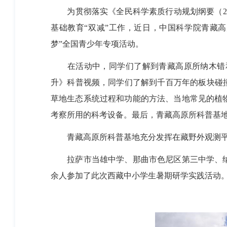
为贯彻落实《全民科学素质行动规划纲要（2
基础教育“双减”工作，近日，中国科学院青藏高
梦”全国青少年专项活动。
在活动中，同学们了解到青藏高原所纳木错
升》科普视频，同学们了解到千百万年的板块碰
草地生态系统过程和功能的方法、当地常见的植
考察所用的科考设备。最后，青藏高原所科普基
青藏高原所科普基地充分发挥在藏野外观测
拉萨市当雄中学、那曲市色尼区第三中学、
余人参加了此次西藏中小学生暑期研