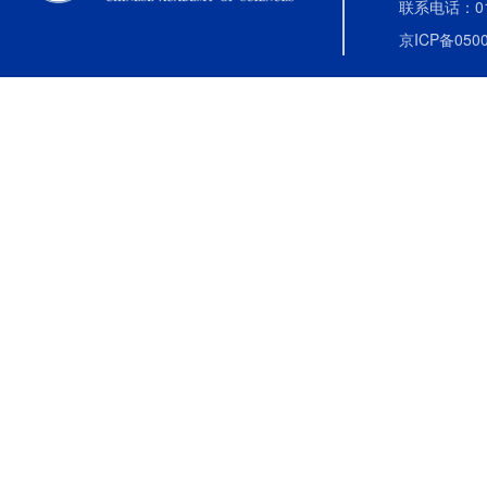
联系电话：010-
京ICP备0500