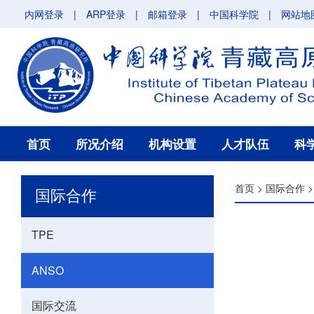
内网登录
|
ARP登录
|
邮箱登录
|
中国科学院
|
网站地
首页
所况介绍
机构设置
人才队伍
科
首页
>
国际合作
国际合作
TPE
ANSO
国际交流