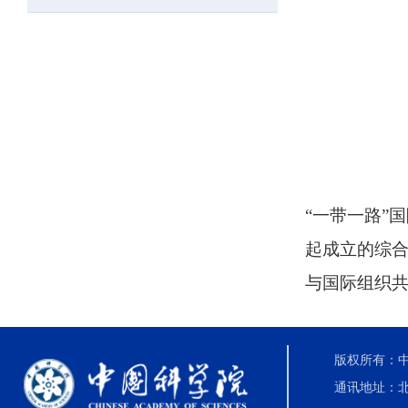
“一带一路”
起成立的综合
与国际组织
版权所有：中国
通讯地址：北