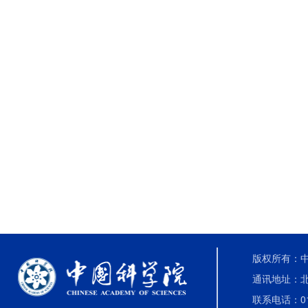
版权所有：中国
通讯地址：北
联系电话：010-