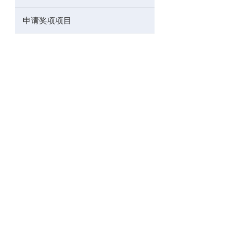
申请奖项项目