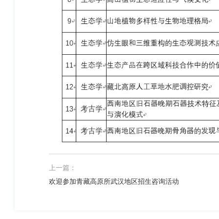
上一篇：
欢迎参加青藏高原所武汉地区招生咨询活动