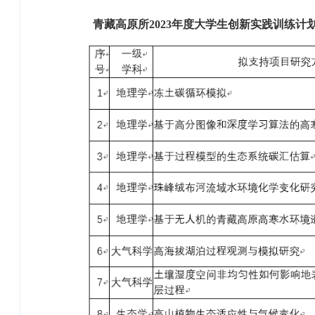
青藏高原所
2023
年度大学生创新实践训练计