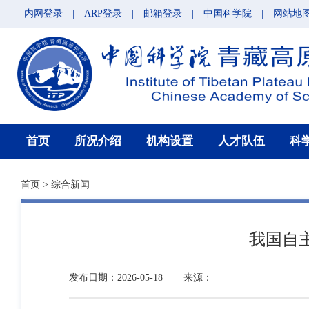
内网登录
|
ARP登录
|
邮箱登录
|
中国科学院
|
网站地
首页
所况介绍
机构设置
人才队伍
科
首页
>
综合新闻
我国自
发布日期：2026-05-18
来源：