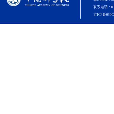
联系电话：010-8
京ICP备0500