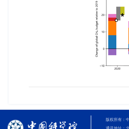
版权所有：中国科
通讯地址：北