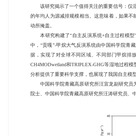
该研究揭示了一个值得关注的重要信号：仅湿地
的年均人为源减排规模相当。这意味着，如果不
动所掩盖。
本研究构建了“自主反演系统+自主过程模型”
中，“贡嘎”-甲烷大气反演系统由中国科学院
据，实现了对全球不同区域、不同部门甲烷排放
CH4MODwetland和TRIPLEX-GH
分析提供了重要科学支撑，也展现了我国自主模
中国科学院青藏高原研究所汪宜龙副研究员为
院士、中国科学院青藏高原研究所汪涛研究员、