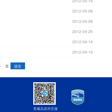
2012-05-16
2012-05-08
2012-04-26
2012-04-25
2012-04-16
2012-04-16
页
青藏高原所官微