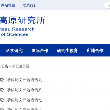
网站地图
|
联系我们
科学研究
国际合作
研究生教育
所地合作
知公告
>
研究生开题
3研究生学位论文开题通告九
3研究生学位论文开题通告八
3研究生学位论文开题通告七
3研究生学位论文开题通告六