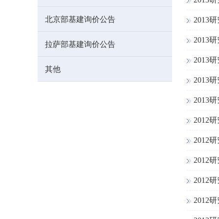
北京部基建询价公告
201
201
拉萨部基建询价公告
201
其他
201
201
201
201
201
201
201