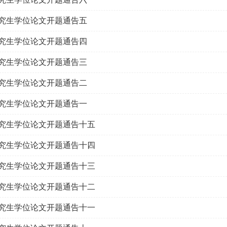
3研究生学位论文开题通告五
3研究生学位论文开题通告四
3研究生学位论文开题通告三
3研究生学位论文开题通告二
3研究生学位论文开题通告一
2研究生学位论文开题通告十五
2研究生学位论文开题通告十四
2研究生学位论文开题通告十三
2研究生学位论文开题通告十二
2研究生学位论文开题通告十一