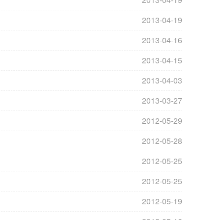
2013-04-19
2013-04-16
2013-04-15
2013-04-03
2013-03-27
2012-05-29
2012-05-28
2012-05-25
2012-05-25
2012-05-19