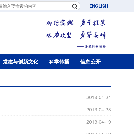
ENGLISH
党建与创新文化
科学传播
信息公开
2013-04-24
2013-04-23
2013-04-19
2013-04-19