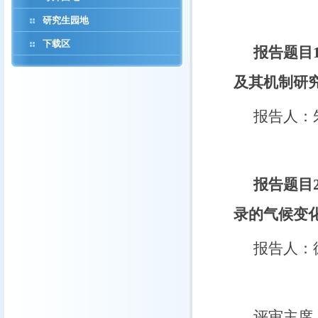
研究生园地
下载区
报告题目
及其机制研
报告人：
报告题目
录的气候变
报告人：
评审主席