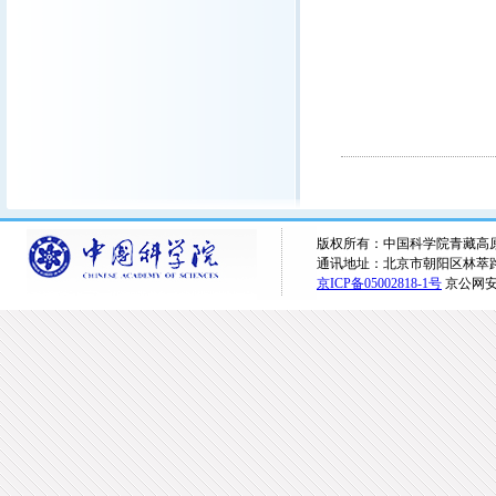
版权所有：中国科学院青藏高原研究所 
通讯地址：北京市朝阳区林萃路16
京ICP备05002818-1号
京公网安备1