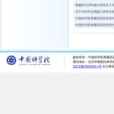
·
青藏所2020年硕士研究生
·
关于2020年全国硕士研究
·
中国科学院青藏高原研究所2
·
中国科学院青藏高原研究所2
版权所有：中国科学院青藏高原研究所 
通讯地址：北京市朝阳区林萃路16
京ICP备05002818-1号
京公网安备1