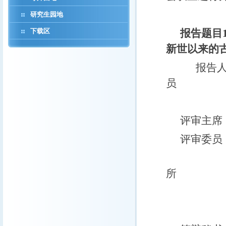
研究生园地
下载区
报告题目
新世以来的
报告人
员
评审主席
评审委员
刘青松
所
何建坤
颜茂都