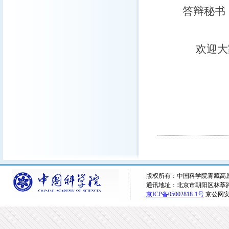
答辩秘书
欢迎大家
版权所有：中国科学院青藏高原研究所 
通讯地址：北京市朝阳区林萃路16
京ICP备05002818-1号
京公网安备1