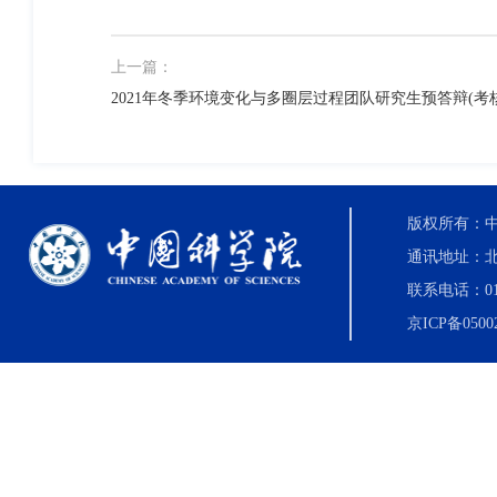
上一篇：
2021年冬季环境变化与多圈层过程团队研究生预答辩(考
版权所有：中国科
通讯地址：北
联系电话：010-8
京ICP备0500