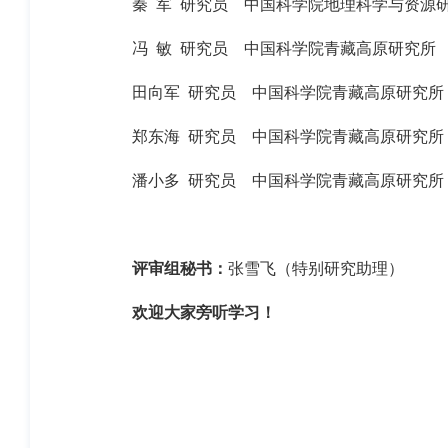
秦
军
研究员
中国科学院地理科学与资源
冯 敏
研究员
中国科学院青藏高原研究所
田向军
研究员
中国科学院青藏高原研究所
郑东海
研究员
中国科学院青藏高原研究所
潘小多
研究员
中国科学院青藏高原研究所
评审组秘书：
张雪飞（特别研究助理）
欢迎大家旁听学习！