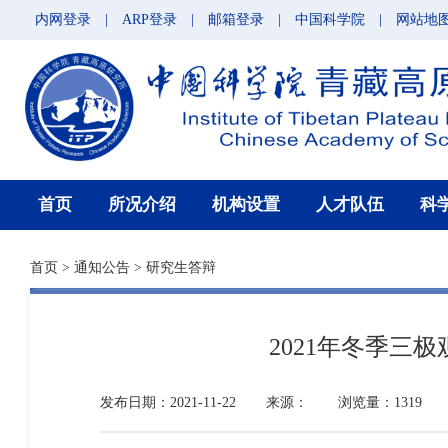
内网登录
|
ARP登录
|
邮箱登录
|
中国科学院
|
网站地
首页
所况介绍
机构设置
人才队伍
科
首页
>
通知公告
>
研究生答辩
2021年冬季三
发布日期：2021-11-22
来源：
浏览量：1319