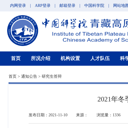
内网登录
|
ARP登录
|
邮箱登录
|
中国科学院
|
网站地
首页
所况介绍
机构设置
人才队伍
科
首页
>
通知公告
>
研究生答辩
2021年
发布日期：2021-11-10
来源：
浏览量：1336