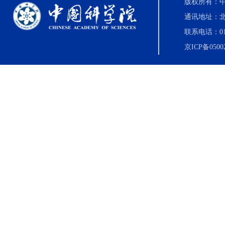
版权所有：中国科
通讯地址：北
联系电话：010-8
京ICP备0500