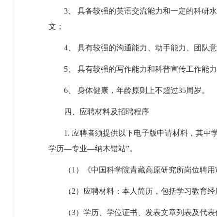
3、 具备较强的英语交流能力和一定的科研
文；
4、 具有较强的沟通能力、动手能力、团队
5、 具有较强的写作能力和科普宣传工作能
6、 身体健康，年龄原则上不超过35周岁。
四、应聘材料及招聘程序
1. 应聘者须提供以下电子版申请材料，其
学历—专业—纳木错站”。
（1）
《中国科学院青藏高原研究所岗位聘用
（2）应聘材料：本人简历，包括学习教育经
（3）学历、学位证书、发表文章列表及代表