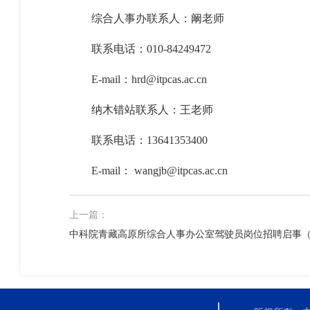
综合人事办联系人：阚老师
联系电话：010-84249472
E-mail：hrd@itpcas.ac.cn
纳木错站联系人：王老师
联系电话：13641353400
E-mail： wangjb@itpcas.ac.cn
上一篇：
中科院青藏高原所综合人事办公室驾驶员岗位招聘启事