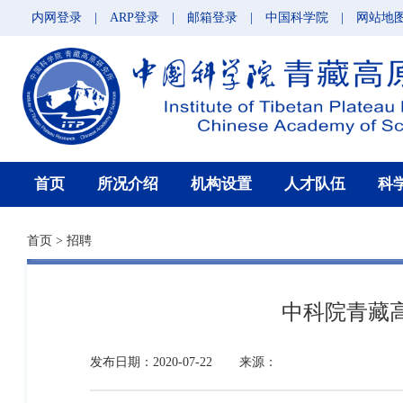
内网登录
|
ARP登录
|
邮箱登录
|
中国科学院
|
网站地
首页
所况介绍
机构设置
人才队伍
科
首页
>
招聘
中科院青藏
发布日期：2020-07-22
来源：