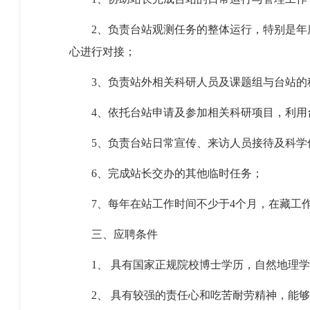
2、负责台站观测任务的整体运行，特别是
心进行对接；
3、负责站外相关科研人员及课题组与台站的
4、依托台站申请及参加相关科研项目，利用
5、负责台站日常宣传、来访人员接待及科学
6、完成站长交办的其他临时任务；
7、每年在站工作时间不少于4个月，在藏工
三、应聘条件
1、 具有国家正规院校博士学历，自然地理
2、 具有较强的责任心和吃苦耐劳精神，能