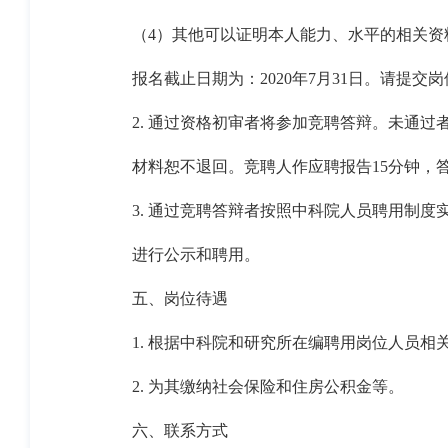
（4）其他可以证明本人能力、水平的相关资
报名截止日期为：2020年7月31日。请提交
2. 通过资格初审者将参加竞聘答辩。未通过
材料恕不退回。竞聘人作应聘报告15分钟，
3. 通过竞聘答辩者按照中科院人员聘用制度
进行公示和聘用。
五、岗位待遇
1. 根据中科院和研究所在编聘用岗位人员
2. 为其缴纳社会保险和住房公积金等。
六、联系方式