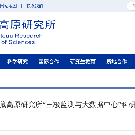
网站地图
|
联系我们
科学研究
国际合作
研究生教育
所地合作
藏高原研究所“三极监测与大数据中心”科