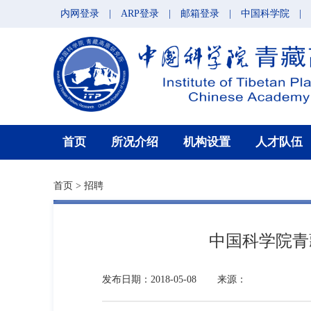
内网登录
|
ARP登录
|
邮箱登录
|
中国科学院
|
首页
所况介绍
机构设置
人才队伍
首页
>
招聘
中国科学院青
发布日期：2018-05-08
来源：