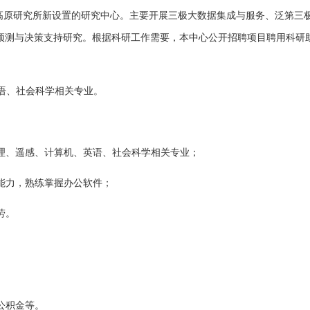
原研究所新设置的研究中心。主要开展三极大数据集成与服务、泛第三
预测与决策支持研究。根据科研工作需要，本中心公开招聘项目聘用科研
语、社会科学相关专业。
理、遥感、计算机、英语、社会科学相关专业；
能力，熟练掌握办公软件；
劳。
公积金等。