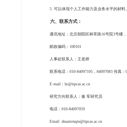
5. 可以体现个人工作能力及业务水平的材料
六、联系方式：
通讯地址：北京朝阳区林萃路16号院3号楼，
邮政编码：100101
人事处联系人：王老师
联系电话：010-84097105，84097083 传真：010
E-mail：hr@itpcas.ac.cn
研究方向联系人：秦 军研究员
电话：010-84097059
Email: shuairenqin@itpcas.ac.cn