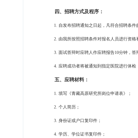
四、招聘方式及程序：
1. 自发布招聘通知之日起，凡符合招聘条件
2. 由我所按照招聘条件对报名人员进行资格
3. 面试答辩时应聘人作应聘报告10分钟，答
4. 应聘成功者将被通知到指定医院进行体检
五、应聘材料：
1. 填写《
青藏高原研究所岗位申请表
》；
2. 个人简历；
3. 身份证或户口复印件；
4. 学历、学位证书复印件；