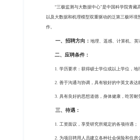
“三极监测与大数据中心”是中国科学院青藏高
以及大数据和机理模型双重驱动的泛第三极环境
作。
一、招聘方向：
地理、遥感、计算机、英
二、应聘条件：
1. 学历要求：获得硕士学位或以上学位，地
2. 善于沟通与协调，具有较好的中英文表达
3. 具有良好的思想道德，身体健康，吃苦耐
三、待遇：
1. 工资面议，享受研究所规定的各项待遇；
2. 为项目聘用人员建立各种社会保险和住房