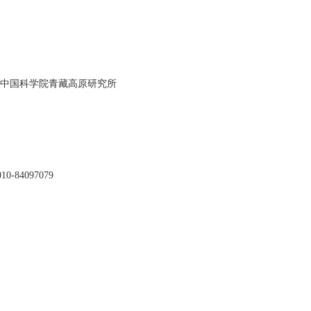
。
中国科学院青藏高原研究所
-84097079