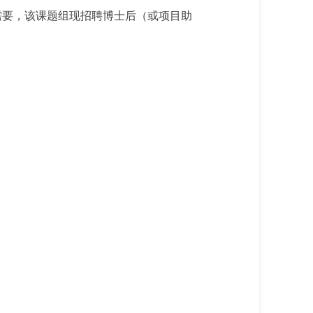
需要，该课题组现招聘博士后（或项目助