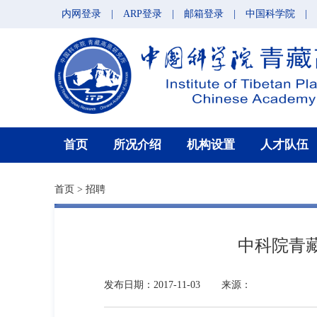
内网登录
|
ARP登录
|
邮箱登录
|
中国科学院
|
首页
所况介绍
机构设置
人才队伍
首页
>
招聘
中科院青
发布日期：2017-11-03
来源：