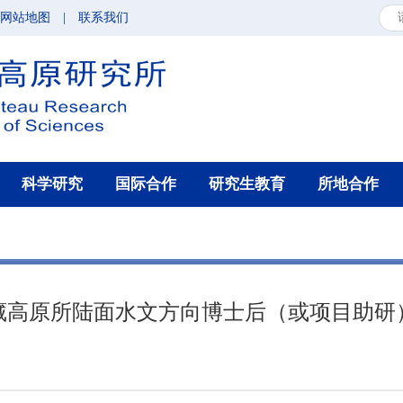
网站地图
|
联系我们
科学研究
国际合作
研究生教育
所地合作
藏高原所陆面水文方向博士后（或项目助研