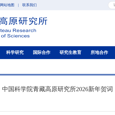
网站地图
|
联系我们
科学研究
国际合作
研究生教育
所地合作
中国科学院青藏高原研究所2026新年贺词