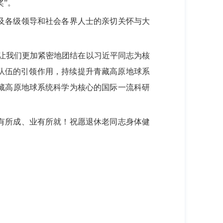
奖”。
及各级领导和社会各界人士的亲切关怀与大
。让我们更加紧密地团结在以习近平同志为核
队伍的引领作用，持续提升青藏高原地球系
藏高原地球系统科学为核心的国际一流科研
有所成、业有所就！祝愿退休老同志身体健