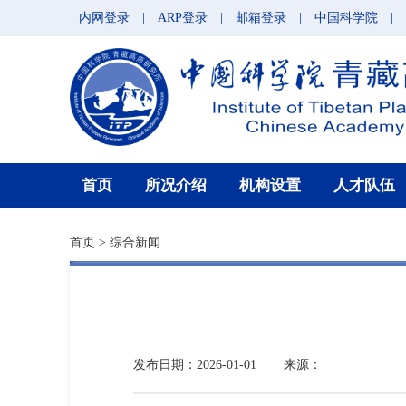
内网登录
|
ARP登录
|
邮箱登录
|
中国科学院
|
首页
所况介绍
机构设置
人才队伍
首页
>
综合新闻
发布日期：2026-01-01
来源：