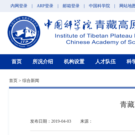
内网登录
|
ARP登录
|
邮箱登录
|
中国科学院
|
网站地
首页
所况介绍
机构设置
人才队伍
科
首页
>
综合新闻
青藏
发布日期：2019-04-03
来源：