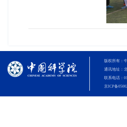
版权所有：中国科
通讯地址：北
联系电话：010-8
京ICP备0500