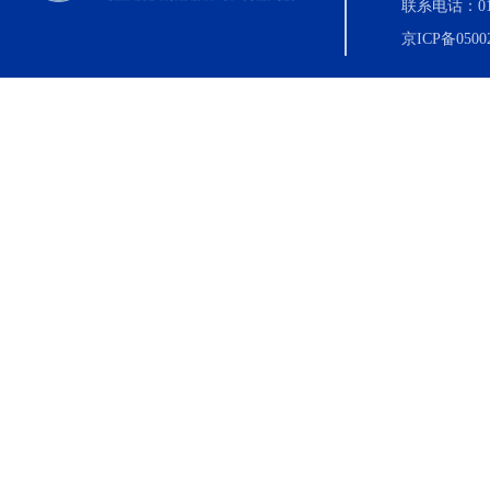
联系电话：010-8
京ICP备0500