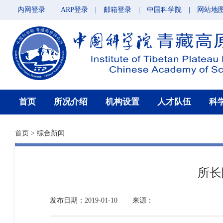
内网登录
|
ARP登录
|
邮箱登录
|
中国科学院
|
网站地
首页
所况介绍
机构设置
人才队伍
科
首页
>
综合新闻
所长
发布日期：2019-01-10
来源：