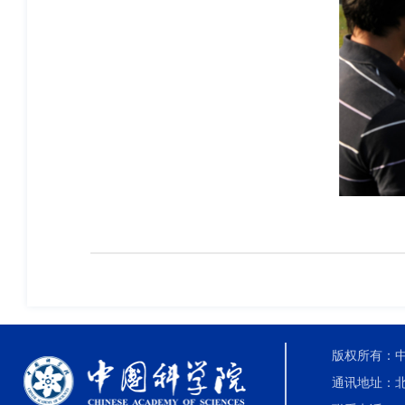
版权所有：中国科
通讯地址：北