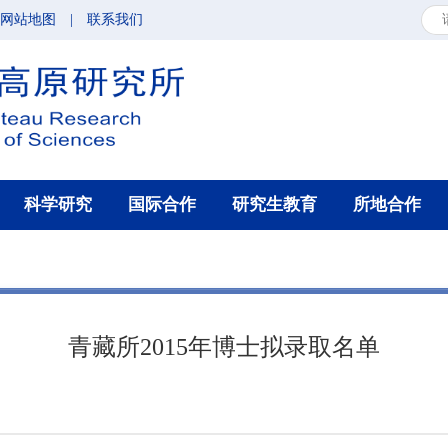
网站地图
|
联系我们
科学研究
国际合作
研究生教育
所地合作
青藏所2015年博士拟录取名单