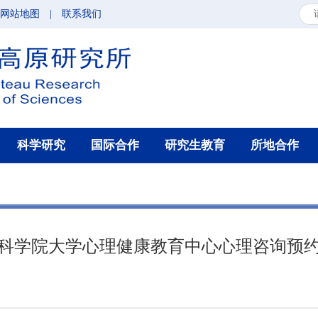
网站地图
|
联系我们
科学研究
国际合作
研究生教育
所地合作
科学院大学心理健康教育中心心理咨询预