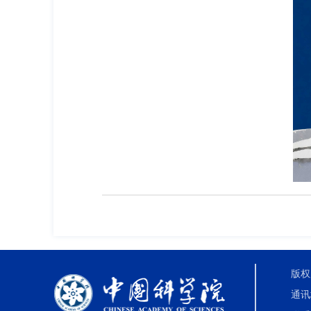
版权
通讯