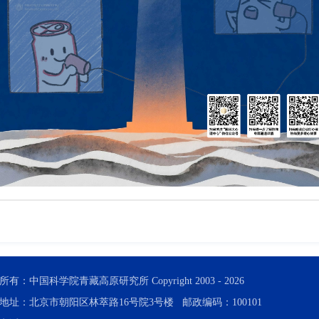
所有：中国科学院青藏高原研究所 Copyright 2003 -
2026
地址：北京市朝阳区林萃路16号院3号楼 邮政编码：100101