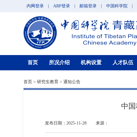
内网登录
|
ARP登录
|
邮箱登录
|
中国科学院
|
首页
所况介绍
机构设置
人才队伍
首页
>
研究生教育
>
通知公告
中国
发布日期：2025-11-28
来源：