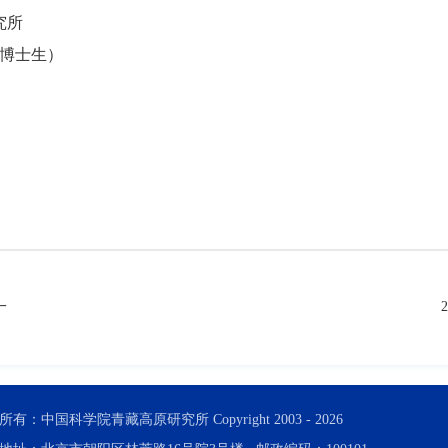
究所
（博士生）
一
所有：中国科学院青藏高原研究所 Copyright 2003 -
2026