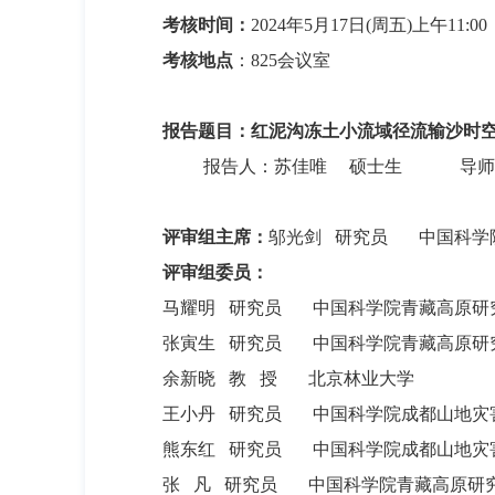
考核时间：
2024年5月17日(周五)上午11:00
考核地点
：825会议室
报告题目：红泥沟冻土小流域径流输沙时
报告人：苏佳唯 硕士生 导师：
评审组主席：
邬光剑 研究员 中国科学
评审组委员：
马耀明 研究员 中国科学院青藏高原研
张寅生 研究员 中国科学院青藏高原研
余新晓 教 授 北京林业大学
王小丹 研究员 中国科学院成都山地灾
熊东红 研究员 中国科学院成都山地灾
张 凡 研究员 中国科学院青藏高原研