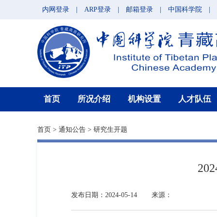
内网登录
|
ARP登录
|
邮箱登录
|
中国科学院
|
首页
所况介绍
机构设置
人才队伍
首页
>
通知公告
>
研究生开题
2
发布日期：2024-05-14
来源：