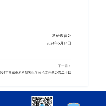
科研教育处
2024年5月14日
下一篇：
2024年青藏高原所研究生学位论文开题公告二十四