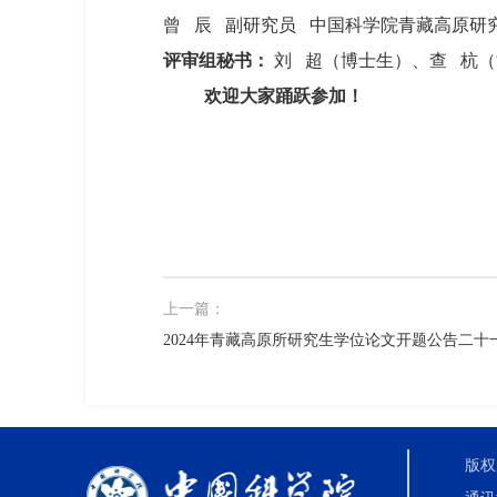
曾 辰 副研究员 中国科学院青藏高原研
评审组秘书：
刘 超（博士生）、查 杭
欢迎大家踊跃参加！
上一篇：
2024年青藏高原所研究生学位论文开题公告二十
版权