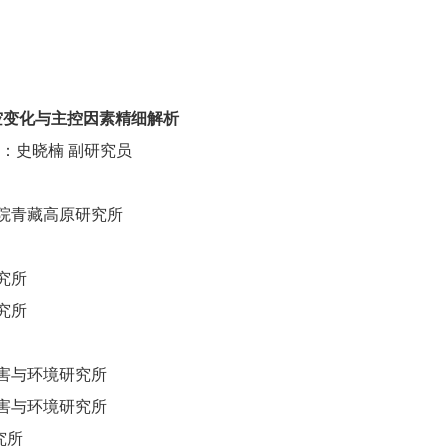
空变化与主控因素精细解析
史晓楠 副研究员
院青藏高原研究所
究所
究所
害与环境研究所
害与环境研究所
究所