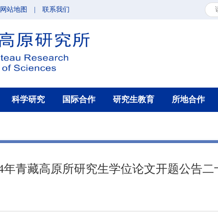
网站地图
|
联系我们
科学研究
国际合作
研究生教育
所地合作
024年青藏高原所研究生学位论文开题公告二