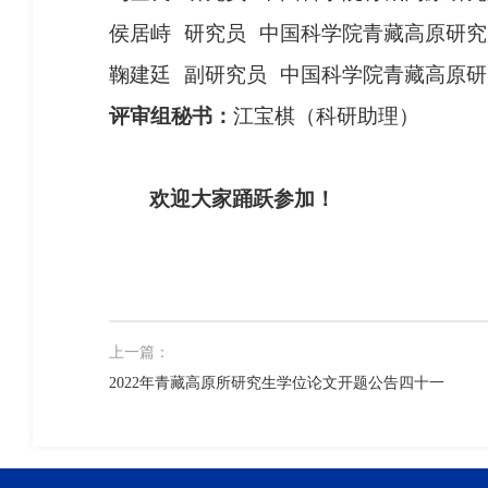
侯居峙
研究员
中国科学院青藏高原研究
鞠建廷
副研究员
中国科学院青藏高原研
评审组秘书：
江宝棋（科研助理）
欢迎大家踊跃参加！
上一篇：
2022年青藏高原所研究生学位论文开题公告四十一