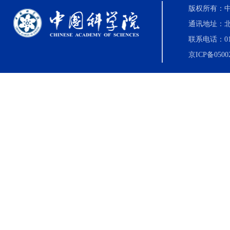
版权所有：中国科
通讯地址：北
联系电话：010-8
京ICP备0500