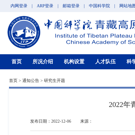
内网登录
|
ARP登录
|
邮箱登录
|
中国科学院
|
网站地
首页
所况介绍
机构设置
人才队伍
科
首页
>
通知公告
>
研究生开题
202
发布日期：2022-12-06
来源：