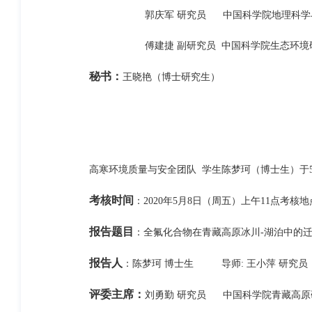
郭庆军 研究员 中国科学院地理科学与
傅建捷 副研究员 中国科学院生态环境研
秘书：
王晓艳（博士研究生）
高寒环境质量与安全团队 学生陈梦珂（博士生）于5
考核时间
：2020年5月8日（周五）上午11点考核地
报告题目
：全氟化合物在青藏高原冰川-湖泊中的
报告人
：陈梦珂 博士生 导师: 王小萍 研究员
评委主席：
刘勇勤 研究员 中国科学院青藏高原