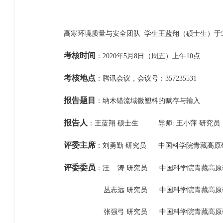
高寒环境质量与安全团队 学生王蓝翔（硕士生）于5
考核时间
：2020年5月8日（周五）上午10点
考核地点
：腾讯会议，会议号：357235531
报告题目
：纳木错流域微塑料的赋存与输入
报告人
：王蓝翔 硕士生 导师: 王小萍 研究员
评委主席
：刘勇勤 研究员 中国科学院青藏高原
评委委员
：汪 涛 研究员 中国科学院青藏高原
丛志远 研究员 中国科学院青藏高原
张强弓 研究员 中国科学院青藏高原