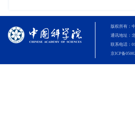
版权所有：中国科
通讯地址：北
联系电话：010-8
京ICP备0500