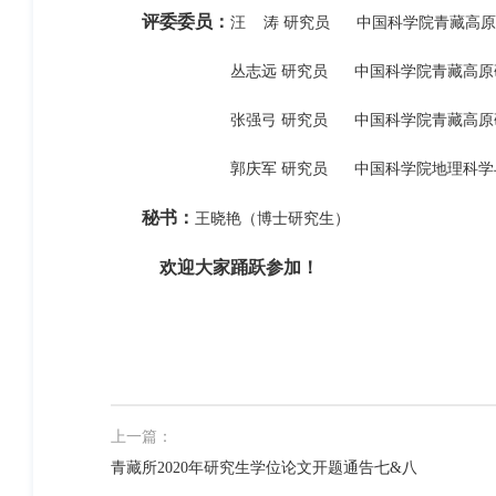
评委委员：
汪 涛 研究员 中国科学院青藏高原
丛志远 研究员 中国科学院青藏高原
张强弓 研究员 中国科学院青藏高原
郭庆军 研究员 中国科学院地理科学与
秘书：
王晓艳（博士研究生）
欢迎大家踊跃参加！
上一篇：
青藏所2020年研究生学位论文开题通告七&八