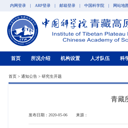
内网登录
|
ARP登录
|
邮箱登录
|
中国科学院
|
网站地
首页
所况介绍
机构设置
人才队伍
科
首页
>
通知公告
>
研究生开题
青藏
发布日期：2020-05-06
来源：