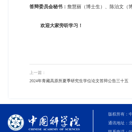
答辩委员会秘书：
詹慧丽（博士生）、陈治文（
欢迎大家旁听学习！
上一篇：
2024年青藏高原所夏季研究生学位论文答辩公告三十五
版权所有：中国科
通讯地址：北
联系电话：010-8