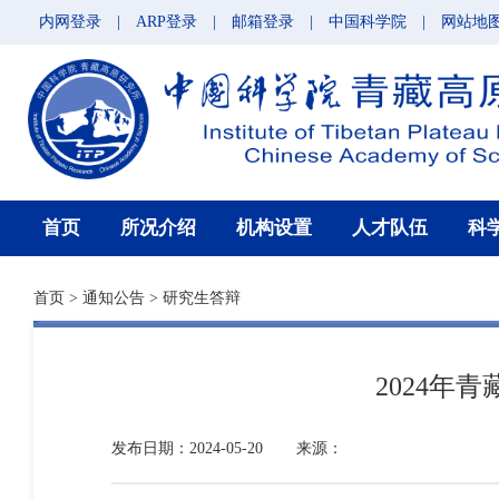
内网登录
|
ARP登录
|
邮箱登录
|
中国科学院
|
网站地
首页
所况介绍
机构设置
人才队伍
科
首页
>
通知公告
>
研究生答辩
2024年
发布日期：2024-05-20
来源：