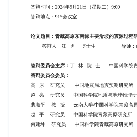
答辩时间：2024年5月21日（星期二）9:00
答辩地点：915会议室
论文题目：
青藏高原东南缘主要滑坡的震源过程
答辩人：江 勇 博士生 导师：白
答辩委员会主席：
丁 林 院 士 中国科学院
答辩委员会委员：
高 原 研究员 中国地震局地震预测研究所
赵 亮 研究员 中国科学院地质与地球物理研
裴顺平 教 授 云南大学/中国科学院青藏高
赵 平 研究员 中国科学院青藏高原研究所
何建坤 研究员 中国科学院青藏高原研究所