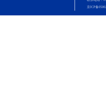
京ICP备0500