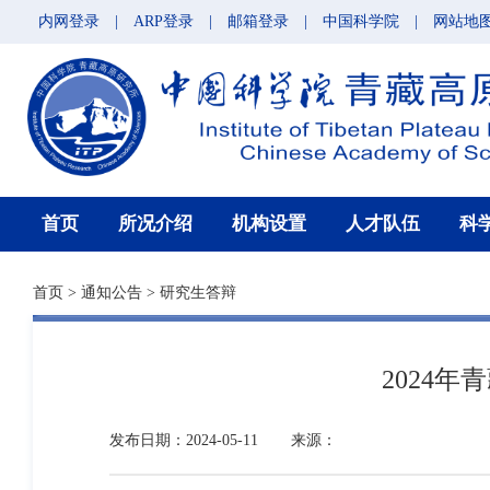
内网登录
|
ARP登录
|
邮箱登录
|
中国科学院
|
网站地
首页
所况介绍
机构设置
人才队伍
科
首页
>
通知公告
>
研究生答辩
2024
发布日期：2024-05-11
来源：