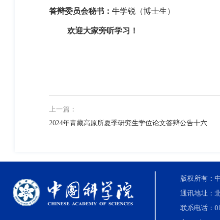
答辩委员会
秘书：
牛学锐（博士生）
欢迎大家旁听学习！
上一篇：
2024年青藏高原所夏季研究生学位论文答辩公告十六
版权所有：中国科
通讯地址：北
联系电话：010-8