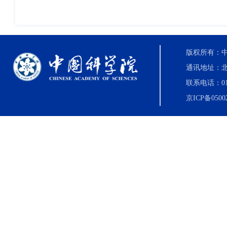
版权所有：中国科
通讯地址：北
联系电话：010-8
京ICP备0500