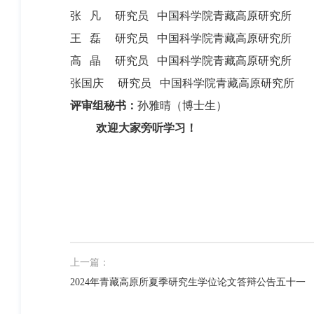
张
凡
研究员 中国科学院青藏高原研究所
王
磊
研究员 中国科学院青藏高原研究所
高 晶 研究员 中国科学院青藏高原研究所
张国庆 研究员 中国科学院青藏高原研究所
评审组秘书：
孙雅晴（博士生）
欢迎大家旁听学习！
上一篇：
2024年青藏高原所夏季研究生学位论文答辩公告五十一