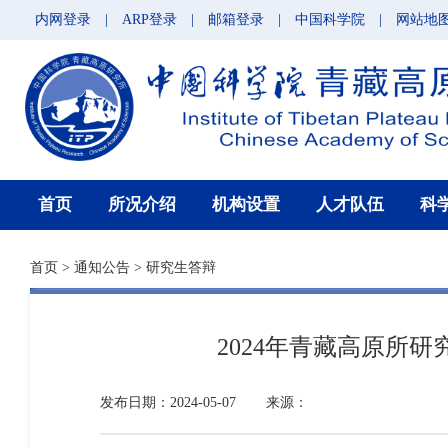
内网登录
|
ARP登录
|
邮箱登录
|
中国科学院
|
网站地
首页
所况介绍
机构设置
人才队伍
科
首页
>
通知公告
>
研究生答辩
2024年青藏高原所
发布日期：2024-05-07
来源：