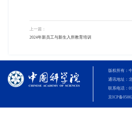
上一篇：
2024年新员工与新生入所教育培训
版权所有：中国科
通讯地址：北
联系电话：010-8
京ICP备0500