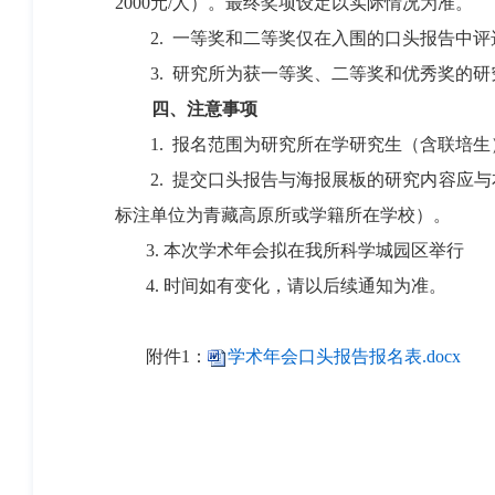
2000元/人）。最终奖项设定以实际情况为准。
2. 一等奖和二等奖仅在入围的口头报告中
3. 研究所为获一等奖、二等奖和优秀奖的
四
、注意事项
1. 报名范围为研究所在学研究生（含联培生
2. 提交口头报告与海报展板的研究内容应
标注单位为青藏高原所或学籍所在学校）。
3. 本次学术年会拟在我所科学城园区举行
4. 时间如有变化，请以后续通知为准。
附件1：
学术年会口头报告报名表.docx