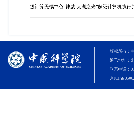
级计算无锡中心“神威·太湖之光”超级计算机执行
版权所有：中国科
通讯地址：北
联系电话：010-8
京ICP备0500