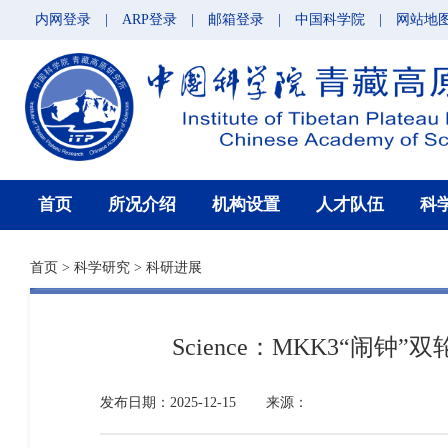
内网登录
|
ARP登录
|
邮箱登录
|
中国科学院
|
网站地
首页
所况介绍
机构设置
人才队伍
科
首页
>
科学研究
>
科研进展
Science：MKK3“
发布日期：2025-12-15
来源：