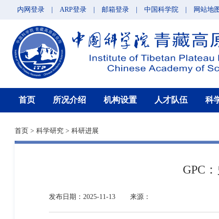
内网登录
|
ARP登录
|
邮箱登录
|
中国科学院
|
网站地
首页
所况介绍
机构设置
人才队伍
科
首页
>
科学研究
>
科研进展
GPC
发布日期：2025-11-13
来源：