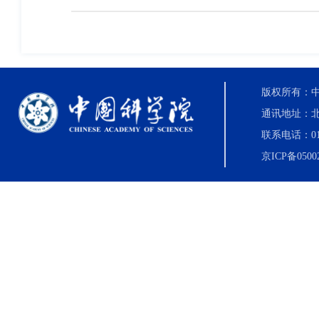
版权所有：中国科
通讯地址：北
联系电话：010-8
京ICP备0500