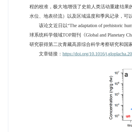
程的校准，极大地增强了史前人类活动重建结果的
水位、地表径流）以及区域温度和季风记录，可
该论文近日以“The adaptation of prehistoric human ac
球系统科学领域TOP期刊《Global and Plan
研究获得第二次青藏高原综合科学考察研究和国
文章链接：
https://doi.org/10.1016/j.gloplacha.