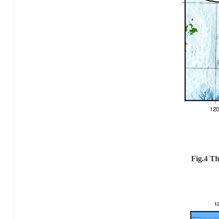
Fig.4 Th