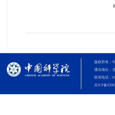
版权所有：中国科
通讯地址：北
联系电话：010-8
京ICP备0500