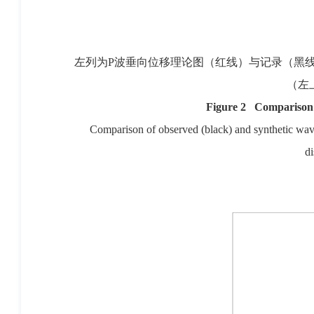
左列为P波垂向位移理论图（红线）与记录（黑
（左
Figure 2 Comparison o
Comparison of observed (black) and synthetic wave
di