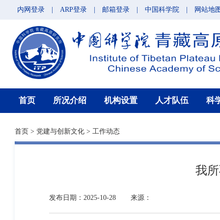
内网登录
|
ARP登录
|
邮箱登录
|
中国科学院
|
网站地
首页
所况介绍
机构设置
人才队伍
科
首页
>
党建与创新文化
>
工作动态
我所
发布日期：2025-10-28
来源：