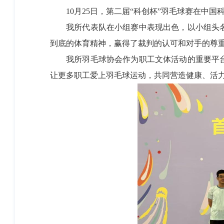
10月25日，第二届“科创杯”羽毛球赛在中国科
我所代表队在小组赛中表现出色，以小组头名身
到底的体育精神，赢得了裁判的认可和对手的尊
我所羽毛球协会作为职工文体活动的重要平台
让更多职工爱上羽毛球运动，共同营造健康、活