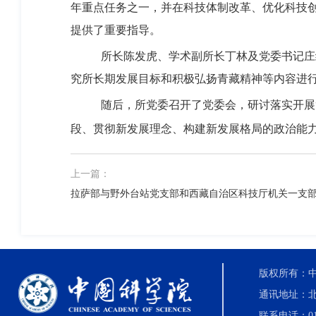
年重点任务之一，并在科技体制改革、优化科技
提供了重要指导。
所长陈发虎、学术副所长丁林及党委书记庄
究所长期发展目标和积极弘扬青藏精神等内容进
随后，所党委召开了党委会，研讨落实开展
段、贯彻新发展理念、构建新发展格局的政治能
上一篇：
拉萨部与野外台站党支部和西藏自治区科技厅机关一支
版权所有：中国科
通讯地址：北
联系电话：010-8