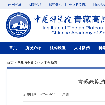
内网登录
|
ARP登录
|
邮箱登录
|
中国科学院
|
网站地
首页
所况介绍
机构设置
人才队伍
科
首页
>
党建与创新文化
>
工作动态
青藏高原所
发布日期：2022-04-14
来源：