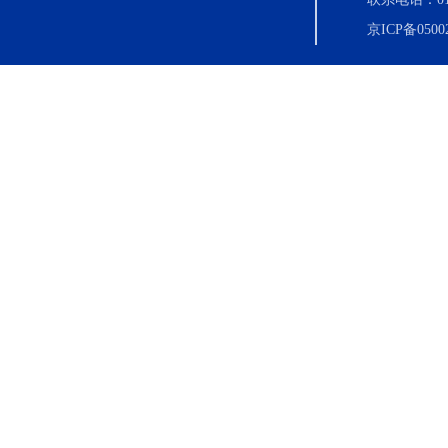
京ICP备0500