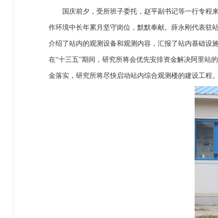
国庆前夕，受所班子委托，赵平副书记等一行专程来到
作环境中长年累月坚守岗位，默默奉献。薛永刚代表驻
介绍了站内的观测设备和观测内容，汇报了站内基础设
在“十三五”期间，研究所将会优先安排资金解决阿里站
金落实，研究所将尽快启动站内综合观测楼的建设工程