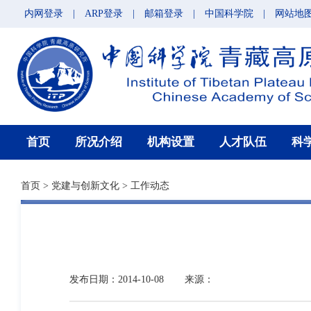
内网登录
|
ARP登录
|
邮箱登录
|
中国科学院
|
网站地
首页
所况介绍
机构设置
人才队伍
科
首页
>
党建与创新文化
>
工作动态
发布日期：2014-10-08
来源：