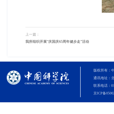
上一篇：
我所组织开展“庆国庆65周年健步走”活动
版权所有：中国科
通讯地址：北
联系电话：010-8
京ICP备0500