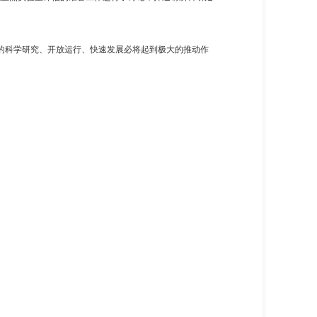
的科学研究、开放运行、快速发展必将起到极大的推动作