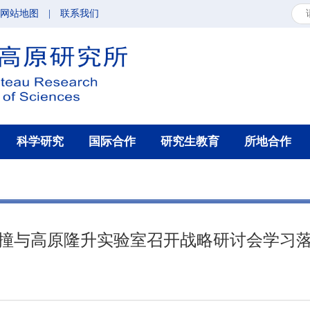
网站地图
|
联系我们
科学研究
国际合作
研究生教育
所地合作
撞与高原隆升实验室召开战略研讨会学习