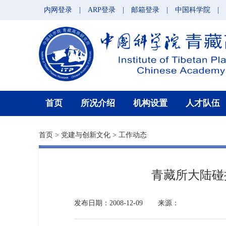
内网登录
|
ARP登录
|
邮箱登录
|
中国科学院
|
首页
所况介绍
机构设置
人才队伍
首页
>
党建与创新文化
>
工作动态
青藏所大陆碰
发布日期：2008-12-09
来源：