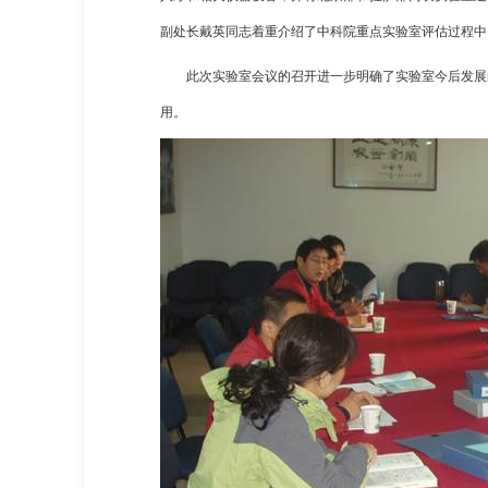
副处长戴英同志着重介绍了中科院重点实验室评估过程中
此次实验室会议的召开进一步明确了实验室今后发展
用。