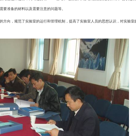
需要准备的材料以及需要注意的问题等。
的方向，规范了实验室的运行和管理机制，提高了实验室人员的思想认识，对实验室