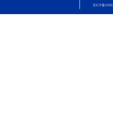
京ICP备0500