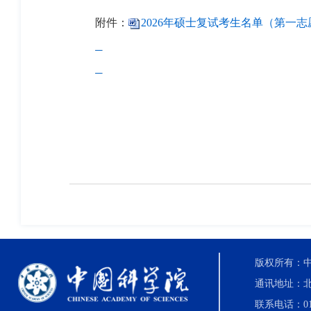
附件：
2026年硕士复试考生名单（第一志愿）
版权所有：中国科
通讯地址：北
联系电话：010-8