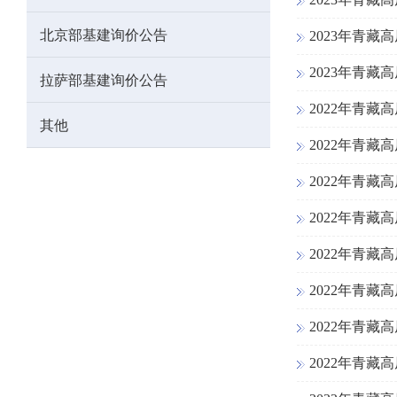
北京部基建询价公告
2023年青
2023年青
拉萨部基建询价公告
2022年青
其他
2022年青
2022年青
2022年青
2022年青
2022年青
2022年青
2022年青