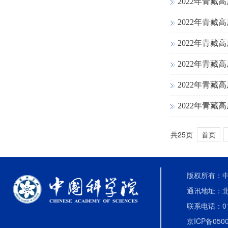
2022年青
2022年青
2022年青
2022年青
2022年青
2022年青
共25页
首页
版权所有：中国
通讯地址：北
联系电话：010-
京ICP备0500