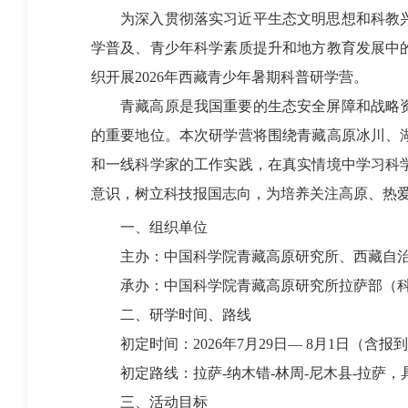
为深入贯彻落实习近平生态文明思想和科教兴
学普及、青少年科学素质提升和地方教育发展中
织开展2026年西藏青少年暑期科普研学营。
青藏高原是我国重要的生态安全屏障和战略资
的重要地位。本次研学营将围绕青藏高原冰川、
和一线科学家的工作实践，在真实情境中学习科
意识，树立科技报国志向，为培养关注高原、热
一、组织单位
主办：中国科学院青藏高原研究所、西藏自治
承办：中国科学院青藏高原研究所拉萨部（科
二、研学时间、路线
初定时间：2026年7月29日— 8月1日（含报
初定路线：拉萨-纳木错-林周-尼木县-拉萨，
三、活动目标