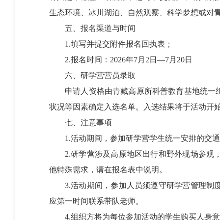
生态环境、冰川湖泊、自然观察、科学梦想或对
五、报名渠道与时间
1.填写并提交附件报名回执表；
2.报名时间：2026年7月2日—7月20日
六、研学营营员录取
申请人资格由青藏高原所科普教育基地统一组
状况等因素确定入选名单。入选结果将于活动开
七、注意事项
1.活动期间，参加研学营学生统一安排的交通
2.研学营涉及高原地区出行和野外现场参观，
他特殊需求，请在报名表中说明。
3.活动期间，参加人员须遵守研学营管理制度
应第一时间联系带队老师。
4.组织方将为每位参加活动的学生购买人身意