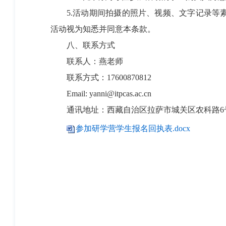
5.活动期间拍摄的照片、视频、文字记录等素
活动视为知悉并同意本条款。
八、联系方式
联系人：燕老师
联系方式：17600870812
Email:
yanni@itpcas.ac.cn
通讯地址：西藏自治区拉萨市城关区农科路6
参加研学营学生报名回执表.docx