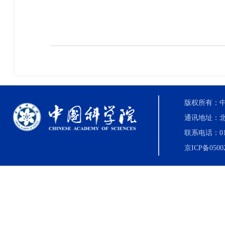
版权所有：中国科
通讯地址：北
联系电话：010-8
京ICP备0500