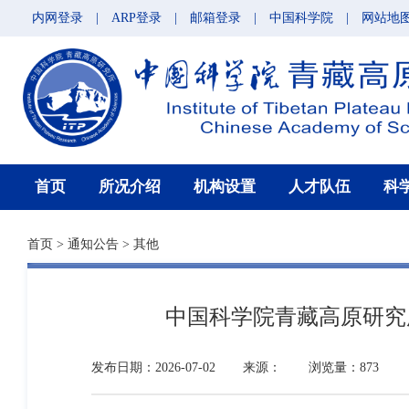
内网登录
|
ARP登录
|
邮箱登录
|
中国科学院
|
网站地
首页
所况介绍
机构设置
人才队伍
科
首页
>
通知公告
>
其他
中国科学院青藏高原研究
发布日期：2026-07-02
来源：
浏览量：873