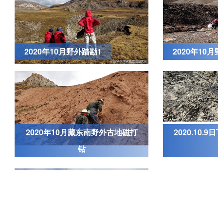
2020年10月野外踏勘1
2020年10
2020年10月藏东南野外古地磁打
2020.10
钻