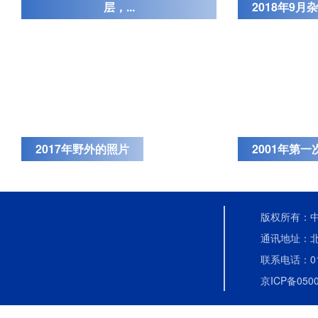
层，...
2018年9
2017年野外的照片
2001年第
版权所有：中国
通讯地址：北
联系电话：010-
京ICP备0500