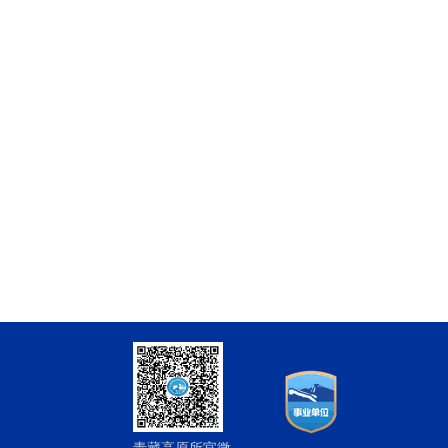
青藏高原所官微