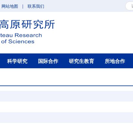
网站地图
|
联系我们
科学研究
国际合作
研究生教育
所地合作