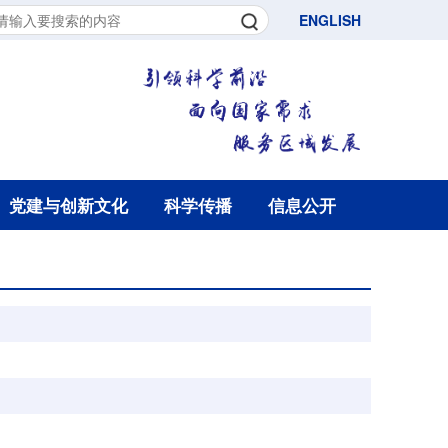
ENGLISH
党建与创新文化
科学传播
信息公开