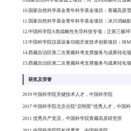
10.
国家自然科学基金青年科学基金项目：青藏高原
11.
国家自然科学基金青年科学基金项目：冰川消融
12.
中国科学院
A
类战略性先导科技专项：泛第三极环
13.
中国科学院仪器设备功能开发技术创新项目：
IRM
14.
西藏自治区第二次青藏科考支撑服务与成果转化
15.
西藏自治区第二次青藏科考支撑服务与成果转化
获奖及荣誉
2019
中国科学院关键技术人才，中国科学院
2017
中国科学院北京分院“启明星”优秀人才，中国
2011
优秀共产党员，中国科学院青藏高原研究所
2011
中国科学院院长优秀奖，中国科学院