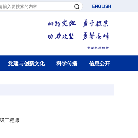
ENGLISH
党建与创新文化
科学传播
信息公开
级工程师