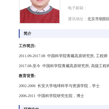
电子邮箱：
通讯地址：
北京市朝阳区
简介
工作简历
:
2011.09-2017.08
中国科学院青藏高原研究所
,
工程师
2017.08-至今
中国科学院青藏高原研究所
,
高级工程
教育背景
:
2002-2006
长安大学地球科学与资源学院，学士
2006-2011
中国科学院研究生院，博士