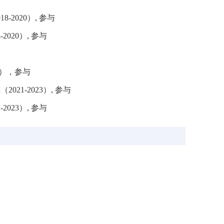
018-2020
）
,
参与
-2020
）
,
参与
），参与
究（
2021-2023
）
,
参与
-2023
）
,
参与