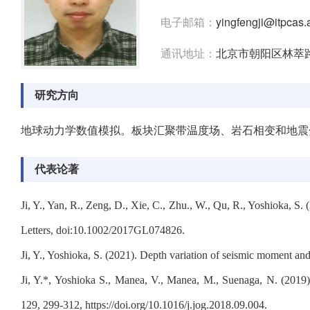
电子邮箱：
yingfengji@itpcas.
通讯地址：
北京市朝阳区林萃路
研究方向
地球动力学数值模拟。板块汇聚带温度场、岩石相变和地
代表论著
Ji, Y., Yan, R., Zeng, D., Xie, C., Zhu., W., Qu, R., Yoshioka, S
Letters, doi:10.1002/2017GL074826.
Ji, Y., Yoshioka, S. (2021). Depth variation of seismic moment an
Ji, Y.*, Yoshioka S., Manea, V., Manea, M., Suenaga, N. (201
129, 299-312, https://doi.org/10.1016/j.jog.2018.09.004.