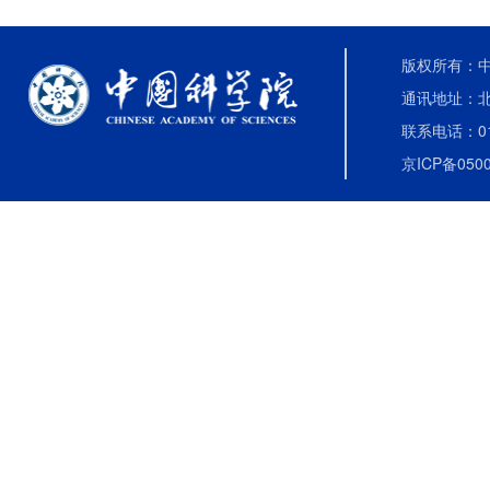
版权所有：中国
通讯地址：北
联系电话：010-
京ICP备0500