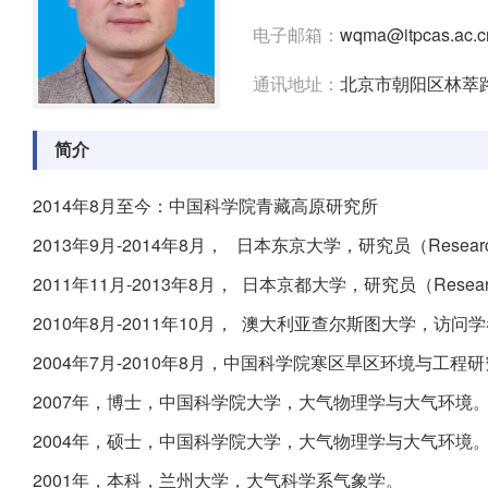
电子邮箱：
wqma@itpcas.ac.c
通讯地址：
北京市朝阳区林萃路
简介
2014年8月至今：中国科学院青藏高原研究所
2013年9月-2014年8月， 日本东京大学，研究员（Resear
2011年11月-2013年8月， 日本京都大学，研究员（Resear
2010年8月-2011年10月， 澳大利亚查尔斯图大学，访问
2004年7月-2010年8月，中国科学院寒区旱区环境与工
2007年，博士，中国科学院大学，大气物理学与大气环境
2004年，硕士，中国科学院大学，大气物理学与大气环境
2001年，本科，兰州大学，大气科学系气象学。