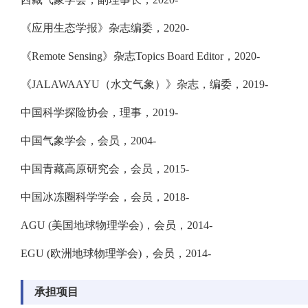
《应用生态学报》杂志编委，2020-
《Remote Sensing》杂志Topics Board Editor，2020-
《JALAWAAYU（水文气象）》杂志，编委，2019-
中国科学探险协会，理事，2019-
中国气象学会，会员，2004-
中国青藏高原研究会，会员，2015-
中国冰冻圈科学学会，会员，2018-
AGU (美国地球物理学会)，会员，2014-
EGU (欧洲地球物理学会)，会员，2014-
承担项目