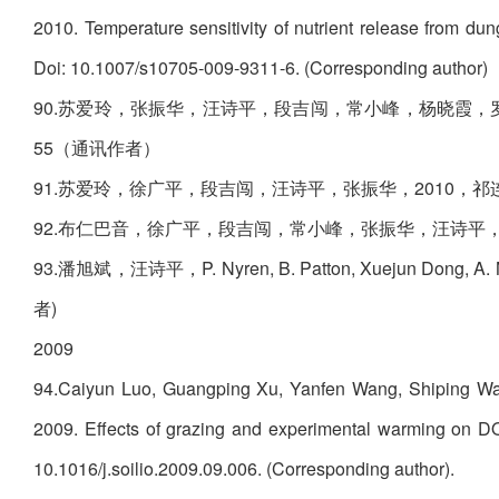
2010. Temperature sensitivity of nutrient release from du
Doi: 10.1007/s10705-009-9311-6. (Corresponding author)
90.苏爱玲，张振华，汪诗平，段吉闯，常小峰，杨晓霞，罗
55（通讯作者）
91.苏爱玲，徐广平，段吉闯，汪诗平，张振华，2010，祁
92.布仁巴音，徐广平，段吉闯，常小峰，张振华，汪诗平，20
93.潘旭斌，汪诗平，P. Nyren, B. Patton, Xuejun D
者)
2009
94.Caiyun Luo, Guangping Xu, Yanfen Wang, Shiping Wa
2009. Effects of grazing and experimental warming on DOC
10.1016/j.soilio.2009.09.006. (Corresponding author).