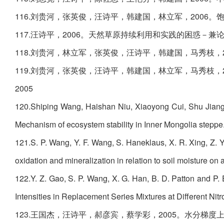
116.刘贵河，张英俊，汪诗平，韩建国，林立军，2006。饱
117.汪诗平，2006。天然草原持续利用和实践的困惑－兼论中国
118.刘贵河，林立军，张英俊，汪诗平，韩建国，马秀枝，20
119.刘贵河，张英俊，汪诗平，韩建国，林立军，马秀枝，20
2005
120.Shiping Wang, Haishan Niu, Xiaoyong Cui, Shu Jiang
Mechanism of ecosystem stability in Inner Mongolia steppe.
121.S. P. Wang, Y. F. Wang, S. Haneklaus, X. R. Xing, Z. Y.
oxidation and mineralization in relation to soil moisture on
122.Y. Z. Gao, S. P. Wang, X. G. Han, B. D. Patton and P.
Intensities in Replacement Series Mixtures at Different
123.王国杰，汪诗平，郝彦宾，蔡学彩，2005。水分梯度