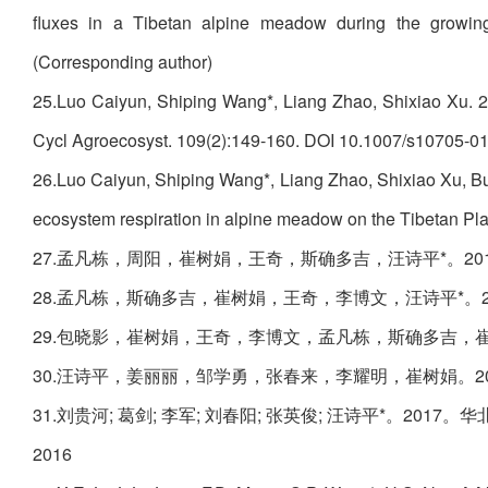
fluxes in a Tibetan alpine meadow during the growin
(Corresponding author)
25.Luo Caiyun, Shiping Wang*, Liang Zhao, Shixiao Xu. 2
Cycl Agroecosyst. 109(2):149-160. DOI 10.1007/s10705-01
26.Luo Caiyun, Shiping Wang*, Liang Zhao, Shixiao Xu, Bu
ecosystem respiration in alpine meadow on the Tibetan Pl
27.孟凡栋，周阳，崔树娟，王奇，斯确多吉，汪诗平*。201
28.孟凡栋，斯确多吉，崔树娟，王奇，李博文，汪诗平*。201
29.包晓影，崔树娟，王奇，李博文，孟凡栋，斯确多吉，崔骁勇
30.汪诗平，姜丽丽，邹学勇，张春来，李耀明，崔树娟。2
31.刘贵河; 葛剑; 李军; 刘春阳; 张英俊; 汪诗平*。20
2016