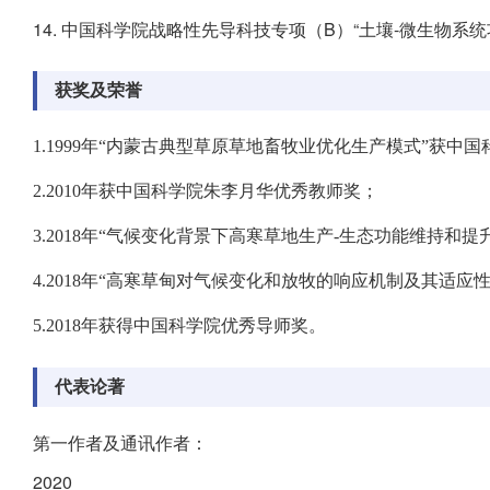
14. 中国科学院战略性先导科技专项（B）“土壤-微生物系统功
获奖及荣誉
1.1999年“内蒙古典型草原草地畜牧业优化生产模式”获中
2.2010年获中国科学院朱李月华优秀教师奖；
3.2018年“气候变化背景下高寒草地生产-生态功能维持
4.2018年“高寒草甸对气候变化和放牧的响应机制及其适
5.2018年获得中国科学院优秀导师奖。
代表论著
第一作者及通讯作者：
2020