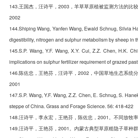
143.王国杰，汪诗平，2003，羊草草原植被监测方法的比较研
2002
144.Shiping Wang, Yanfen Wang, Ewald Schnug, Silvia Hanek
digestibility, nitrogen and sulphur metabolism by sheep in
145.S.P. Wang, Y.F. Wang, X.Y. Cui, Z.Z. Chen, H.K. Chi,
implications on sulphur fertilizer requirement of grazed p
146.陈佐忠，王艳芬，汪诗平，2002，中国草地生态系统分类
2001
147.S.P. Wang, Y.F. Wang, Z.Z. Chen, E. Schnug, S. Hanekl
steppe of China. Grass and Forage Science. 56: 418-422
148.汪诗平，李永宏，王艳芬，陈佐忠，2001。不同放牧率
149.汪诗平，王艳芬，2001。内蒙古典型草原糙隐子草种群补偿