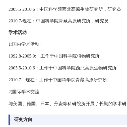
2005.5-2010.6：中国科学院西北高原生物研究所，研究员
2010.7-现在：中国科学院青藏高原研究所，研究员
学术活动
1)国内学术活动:
1992.8-2005.9: 工作于中国科学院植物研究所
2005.5-2010.6：工作于中国科学院西北高原生物研究所
2010.7－现在：工作于中国科学院青藏高原研究所
2)国际学术交流:
与美国、德国、日本、丹麦等科研院所开展了长期的学术研
研究方向