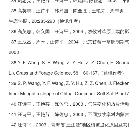
134.刘忠宽，王艳芬，汪诗平，韩建国, 陈佐忠，2004，不同
135.高英志，汪诗平，韩兴国，陈全胜，王艳芬，周志勇
生态学报，28:285-293（通讯作者）
136.高英志，韩兴国，汪诗平，2004，放牧对草原土壤的影响，
137.王成杰，周禾，汪诗平，2004，北京苜蓿干草调制期气候
2003
138.Y. F. Wang, S. P. Wang, Z. Y. Hu, Z. Z. Chen, E. Schnu
L.). Grass and Forage Science. 58: 160-167.（通讯作者）
139.S. P. Wang, Y. F. Wang, Z. Y. Hu, Z. Z. Chen, J. Flecke
Inner Mongolia steppe of China. Communi. Soil Sci. Plant A
140.汪诗平，王艳芬，陈佐忠，2003，气候变化和放牧活动对
141.汪诗平，王艳芬，陈佐忠，2003，不同放牧率对内蒙古细
142.汪诗平，2003，青海省“三江源”地区植被退化原因及其保护