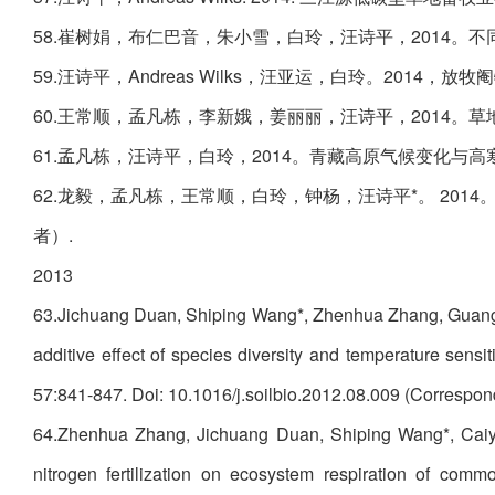
58.崔树娟，布仁巴音，朱小雪，白玲，汪诗平，2014。不
59.汪诗平，Andreas Wilks，汪亚运，白玲。2014，放
60.王常顺，孟凡栋，李新娥，姜丽丽，汪诗平，2014。草地
61.孟凡栋，汪诗平，白玲，2014。青藏高原气候变化与高寒草
62.龙毅，孟凡栋，王常顺，白玲，钟杨，汪诗平*。 201
者）.
2013
63.Jichuang Duan, Shiping Wang*, Zhenhua Zhang, Guang
additive effect of species diversity and temperature sensi
57:841-847. Doi: 10.1016/j.soilbio.2012.08.009 (Correspon
64.Zhenhua Zhang, Jichuang Duan, Shiping Wang*, Caiyu
nitrogen fertilization on ecosystem respiration of com