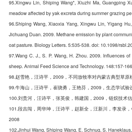
95.Xingwu Lin, Shiping Wang*, Xiuzhi Ma, Guangping Xu
meadow affected by yak excreta during summer grazing peri
96.Shiping Wang, Xiaoxia Yang, Xingwu Lin, Yigang Hu
Jichuang Duan. 2009. Methane emission by plant communit
oat pasture. Biology Letters. 5:535-538. doi: 10.1098/rsbl.
97.Wang C. J., S. P. Wang, H. Zhou. 2009. Influences of 
sheep. Animal Feed Science and Technology. 148:157-166
98.赵雪艳，汪诗平，2009，不同放牧率对内蒙古典型草原植物
99.牛海山，汪诗平，崔骁勇，王艳芬，2009，生态学试验设计
100.刘贵河，汪诗平，张英俊，韩建国，2009，链烷技术
101.段吉闯，周华坤，汪诗平，赵新全，汪新川，李发录，牛建
2008
102.Jinhui Wang, Shiping Wang, E. Schnug, S. Haneklaus, 