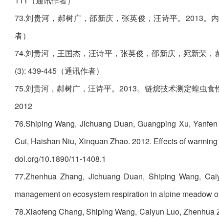
111（通讯作者）
73.刘贵河，郝树广，邵新庆，张英俊，汪诗平。2013。内
者）
74.刘贵河，王国杰，汪诗平，张英俊，邵新庆，宛新荣，
(3): 439-445（通讯作者）
75.刘贵河，郝树广，汪诗平。2013。链烷技术测定蝗虫食性
2012
76.Shiping Wang, Jichuang Duan, Guangping Xu, Yanfen
Cui, Haishan Niu, Xinquan Zhao. 2012. Effects of warming
doi.org/10.1890/11-1408.1
77.Zhenhua Zhang, Jichuang Duan, Shiping Wang, Caiy
management on ecosystem respiration in alpine meadow on 
78.Xiaofeng Chang, Shiping Wang, Caiyun Luo, Zhenhua Z