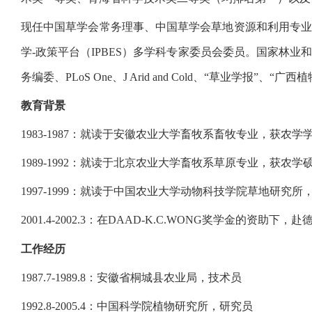
现任中国草学会常务理事、中国草学会草地资源和利用专
学-政策平台（IPBES）多学科专家委员会委员。国家林
务编委、PLoS One、J Arid and Cold、“草业学报”
教育背景
1983-1987：就读于安徽农业大学畜牧系畜牧专业，获农学
1989-1992：就读于北京农业大学畜牧系草原专业，获农学
1997-1999：就读于中国农业大学动物科技学院草地研究
2001.4-2002.3：在DAAD-K.C.WONG奖学金的资助
工作经历
1987.7-1989.8：安徽省桐城县农业局，技术员
1992.8-2005.4：中国科学院植物研究所，研究员