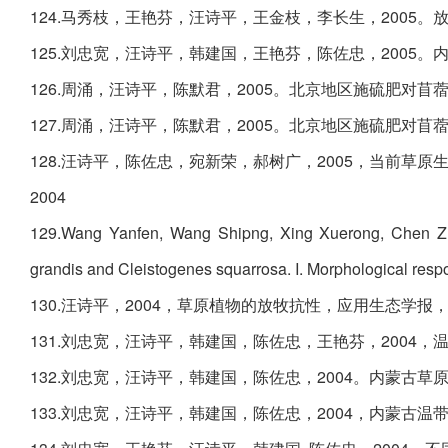
124.马秀枝，王艳芬，汪诗平，王金枝，李长生，2005。
125.刘忠宽，汪诗平，韩建国，王艳芬，陈佐忠，2005。
126.周涌，汪诗平，陈默君，2005。北京地区施硫肥对苜蓿形
127.周涌，汪诗平，陈默君，2005。北京地区施硫肥对苜蓿
128.汪诗平，陈佐忠，宛新荣，郝树广，2005，当前草原生态
2004
129.Wang Yanfen, Wang Shipng, Xing Xuerong, Chen Zuo
grandis and Cleistogenes squarrosa. I. Morphological re
130.汪诗平，2004，草原植物的放牧抗性，应用生态学报，15:
131.刘忠宽，汪诗平，韩建国，陈佐忠，王艳芬，2004，
132.刘忠宽，汪诗平，韩建国，陈佐忠，2004。内蒙古草原
133.刘忠宽，汪诗平，韩建国，陈佐忠，2004，内蒙古温带